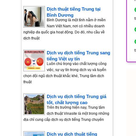
Dịch thuật tiếng Trung tại
Bình Dương
Bình Dương là một tỉnh nằm ở miền
Nam Việt Nam, nơi có nhiều doanh
nghiệp đa quốc gia hoạt động. Do đó, nhu cầu về
dịch thuật
Dịch vụ dịch tiếng Trung sang
tiếng Việt uy tín
Luôn chú trọng vào chất lượng công
việc, sự uy tín trong dịch vụ và tuyển
chọn đội ngũ dịch thuật khắc khé, Trung tâm dịch
thuật
Dịch vụ dịch tiếng Trung giá
tốt, chất lượng cao
Trên thị trường hiện nay, Trung tâm
dịch thuật Vinasite là một trong những
địa chỉ cung cấp dịch vụ dịch tiếng Trung chuyên
Dịch vụ dịch thuật tiếng