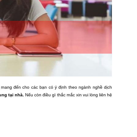
n mang đến cho các bạn có ý định theo ngành nghề dịch
ung tại nhà.
Nếu còn điều gì thắc mắc xin vui lòng liên hệ