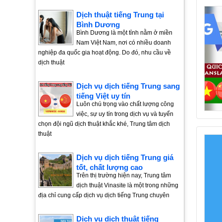
Dịch thuật tiếng Trung tại
Bình Dương
Bình Dương là một tỉnh nằm ở miền
Nam Việt Nam, nơi có nhiều doanh
nghiệp đa quốc gia hoạt động. Do đó, nhu cầu về
dịch thuật
Dịch vụ dịch tiếng Trung sang
tiếng Việt uy tín
Luôn chú trọng vào chất lượng công
việc, sự uy tín trong dịch vụ và tuyển
chọn đội ngũ dịch thuật khắc khé, Trung tâm dịch
thuật
Dịch vụ dịch tiếng Trung giá
tốt, chất lượng cao
Trên thị trường hiện nay, Trung tâm
dịch thuật Vinasite là một trong những
địa chỉ cung cấp dịch vụ dịch tiếng Trung chuyên
Dịch vụ dịch thuật tiếng