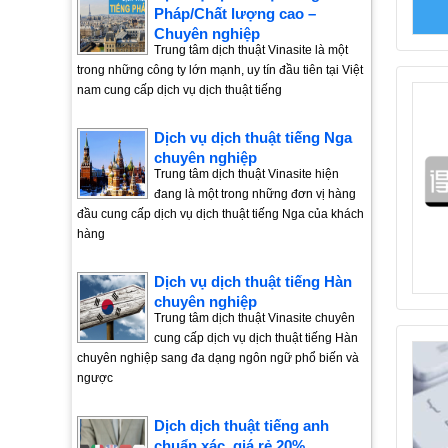
Pháp/Chất lượng cao –
Chuyên nghiệp
Trung tâm dịch thuật Vinasite là một
trong những công ty lớn mạnh, uy tín đầu tiên tại Việt
nam cung cấp dịch vụ dịch thuật tiếng
Dịch vụ dịch thuật tiếng Nga
chuyên nghiệp
Trung tâm dịch thuật Vinasite hiện
đang là một trong những đơn vị hàng
đầu cung cấp dịch vụ dịch thuật tiếng Nga của khách
hàng
Dịch vụ dịch thuật tiếng Hàn
chuyên nghiệp
Trung tâm dịch thuật Vinasite chuyên
cung cấp dịch vụ dịch thuật tiếng Hàn
chuyên nghiệp sang đa dạng ngôn ngữ phổ biến và
ngược
Dịch dịch thuật tiếng anh
chuẩn xác, giá rẻ 20%