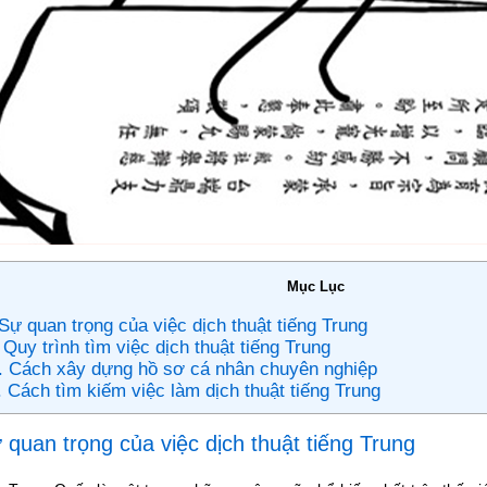
Mục Lục
 Sự quan trọng của việc dịch thuật tiếng Trung
. Quy trình tìm việc dịch thuật tiếng Trung
II. Cách xây dựng hồ sơ cá nhân chuyên nghiệp
. Cách tìm kiếm việc làm dịch thuật tiếng Trung
ự quan trọng của việc dịch thuật tiếng Trung