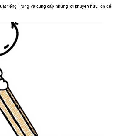
 thuật tiếng Trung và cung cấp những lời khuyên hữu ích để