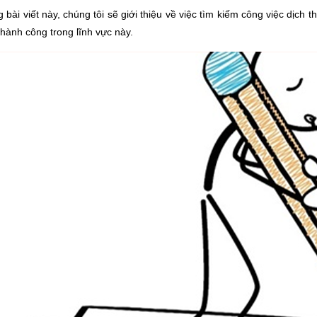
 bài viết này, chúng tôi sẽ giới thiệu về việc tìm kiếm công việc dịch
thành công trong lĩnh vực này.