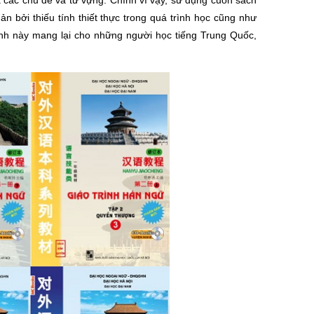
 bởi thiếu tính thiết thực trong quá trình học cũng như
rình này mang lại cho những người học tiếng Trung Quốc,