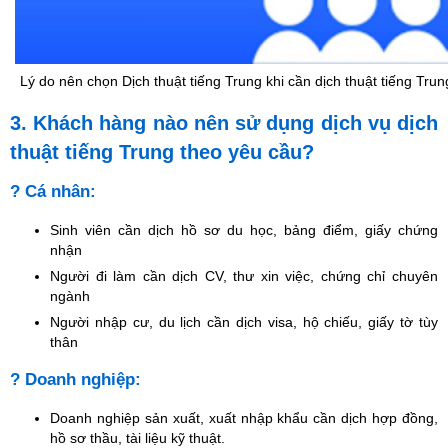
Lý do nên chọn Dịch thuật tiếng Trung khi cần dịch thuật tiếng Tru
3. Khách hàng nào nên sử dụng dịch vụ dịch
thuật tiếng Trung theo yêu cầu?
? Cá nhân:
Sinh viên cần dịch hồ sơ du học, bảng điểm, giấy chứng
nhận
Người đi làm cần dịch CV, thư xin việc, chứng chỉ chuyên
ngành
Người nhập cư, du lịch cần dịch visa, hộ chiếu, giấy tờ tùy
thân
? Doanh nghiệp:
Doanh nghiệp sản xuất, xuất nhập khẩu cần dịch hợp đồng,
hồ sơ thầu, tài liệu kỹ thuật.