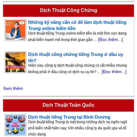
Dịch Thuật Công Chứng
Những kỹ năng cần có để làm dịch thuật tiếng
Trung online kiếm tiền
Dịch thuật tiếng Trung online kiếm tiền là một lĩnh vực đang
[Đọc thêm...]
phát triển mạnh mẽ trong thời gian gần …
Dịch thuật công chứng tiếng Trung ở đâu uy
tín?
Hiện nay, công ty dịch thuật công chứng có rất nhiều nhưng
[Đọc thêm...]
không phải ở đâu cũng có dịch vụ uy tín? …
Xem thêm
Dịch Thuật Toàn Quốc
Dịch thuật tiếng Trung tại Bình Dương
Dịch thuật tiếng Trung là một trong những dịch vụ ngôn ngữ
phổ biến nhất hiện nay. Với nhiều công ty đa quốc gia và tổ
chức đang