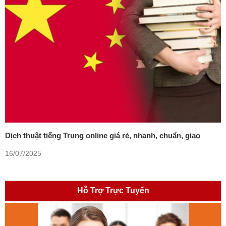
Dịch thuật tiếng Trung online giá rẻ, nhanh, chuẩn, giao
trong ngày
16/07/2025
Hỗ Trợ Trực Tuyến