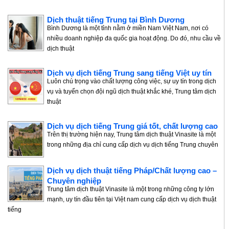
Dịch thuật tiếng Trung tại Bình Dương
Bình Dương là một tỉnh nằm ở miền Nam Việt Nam, nơi có
nhiều doanh nghiệp đa quốc gia hoạt động. Do đó, nhu cầu về
dịch thuật
Dịch vụ dịch tiếng Trung sang tiếng Việt uy tín
Luôn chú trọng vào chất lượng công việc, sự uy tín trong dịch
vụ và tuyển chọn đội ngũ dịch thuật khắc khé, Trung tâm dịch
thuật
Dịch vụ dịch tiếng Trung giá tốt, chất lượng cao
Trên thị trường hiện nay, Trung tâm dịch thuật Vinasite là một
trong những địa chỉ cung cấp dịch vụ dịch tiếng Trung chuyên
Dịch vụ dịch thuật tiếng Pháp/Chất lượng cao –
Chuyên nghiệp
Trung tâm dịch thuật Vinasite là một trong những công ty lớn
mạnh, uy tín đầu tiên tại Việt nam cung cấp dịch vụ dịch thuật
tiếng