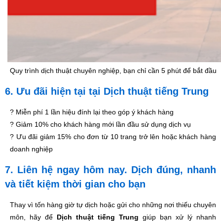
Quy trình dịch thuật chuyên nghiệp, bạn chỉ cần 5 phút để bắt đầu
6. Ưu đãi hiện tại tại Dịch thuật tiếng Trung
? Miễn phí 1 lần hiệu đính lại theo góp ý khách hàng
? Giảm 10% cho khách hàng mới lần đầu sử dụng dịch vụ
? Ưu đãi giảm 15% cho đơn từ 10 trang trở lên hoặc khách hàng
doanh nghiệp
7. Liên hệ ngay hôm nay. Dịch đúng, nhanh
và tiết kiệm thời gian cho bạn
Thay vì tốn hàng giờ tự dịch hoặc gửi cho những nơi thiếu chuyên
môn, hãy để
Dịch thuật tiếng Trung
giúp bạn xử lý nhanh