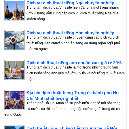
Dịch vụ dịch thuật tiếng Nga chuyên nghiệp
Trung tâm dịch thuật Vinasite hiện đang là một trong những
đơn vị hàng đầu cung cấp dịch vụ dịch thuật tiếng Nga của
khách hàng
Dịch vụ dịch thuật tiếng Hàn chuyên nghiệp
Trung tâm dịch thuật Vinasite chuyên cung cấp dịch vụ dịch
thuật tiếng Hàn chuyên nghiệp sang đa dạng ngôn ngữ phổ
biến và ngược
Dịch dịch thuật tiếng anh chuẩn xác, giá rẻ 20%
Trung tâm dịch thuật Vinasite là một trong những trung tâm
dịch thuật tiếng anh quy mô lớn, uy tín và nổi tiếng tại Việt Nam
hiện
Địa chỉ dịch thuật tiếng Trung ở thành phố Hồ
Chí Minh chất lượng nhất
Thành phố Hồ Chí Minh có sự phát triển kinh tế nổi bật trong
cả nước, có rất nhiều doanh nghiệp nước ngoài trong đó có
trung Quốc
Dịch thuật công chứng tiếng trung tại Hà Nội