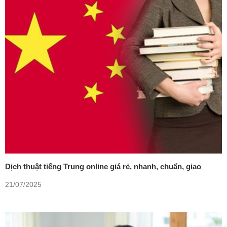
Dịch thuật tiếng Trung online giá rẻ, nhanh, chuẩn, giao
trong ngày
21/07/2025