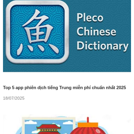
Top 5 app phiên dịch tiếng Trung miễn phí chuẩn nhất 2025
18/07/2025