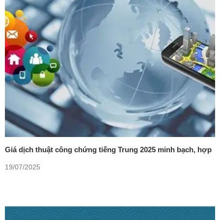
Giá dịch thuật công chứng tiếng Trung 2025 minh bạch, hợp
lý
19/07/2025