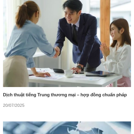
Dịch thuật tiếng Trung thương mại – hợp đồng chuẩn pháp
lý, bảo mật tuyệt đối
20/07/2025