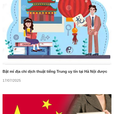
Bật mí địa chỉ dịch thuật tiếng Trung uy tín tại Hà Nội được
nhiều du học sinh tin dùng.
17/07/2025