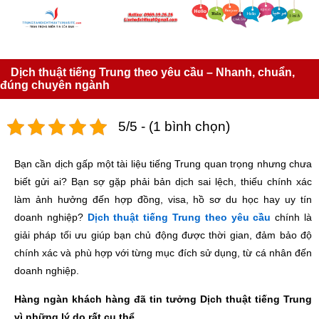
Dịch thuật tiếng Trung theo yêu cầu – Nhanh, chuẩn,
đúng chuyên ngành
5/5 - (1 bình chọn)
Bạn cần dịch gấp một tài liệu tiếng Trung quan trọng nhưng chưa
biết gửi ai? Bạn sợ gặp phải bản dịch sai lệch, thiếu chính xác
làm ảnh hưởng đến hợp đồng, visa, hồ sơ du học hay uy tín
doanh nghiệp?
Dịch thuật tiếng Trung theo yêu cầu
chính là
giải pháp tối ưu giúp bạn chủ động được thời gian, đảm bảo độ
chính xác và phù hợp với từng mục đích sử dụng, từ cá nhân đến
doanh nghiệp.
Hàng ngàn khách hàng đã tin tưởng Dịch thuật tiếng Trung
vì những lý do rất cụ thể.