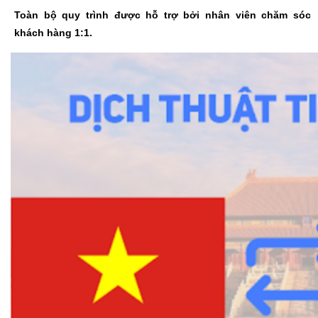
Toàn bộ quy trình được hỗ trợ bởi nhân viên chăm sóc
khách hàng 1:1.