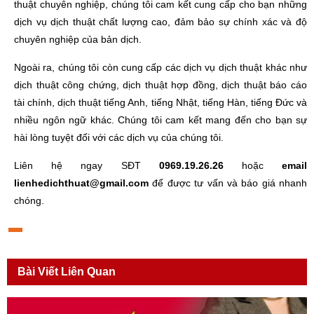
thuật chuyên nghiệp, chúng tôi cam kết cung cấp cho bạn những
dịch vụ dịch thuật chất lượng cao, đảm bảo sự chính xác và độ
chuyên nghiệp của bản dịch.
Ngoài ra, chúng tôi còn cung cấp các dịch vụ dịch thuật khác như
dịch thuật công chứng, dịch thuật hợp đồng, dịch thuật báo cáo
tài chính, dịch thuật tiếng Anh, tiếng Nhật, tiếng Hàn, tiếng Đức và
nhiều ngôn ngữ khác. Chúng tôi cam kết mang đến cho bạn sự
hài lòng tuyệt đối với các dịch vụ của chúng tôi.
Liên hệ ngay SĐT
0969.19.26.26
hoặc
email
lienhedichthuat@gmail.com
để được tư vấn và báo giá nhanh
chóng.
Bài Viết Liên Quan