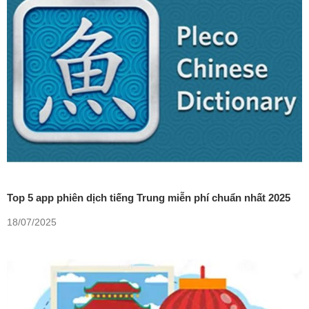
Top 5 app phiên dịch tiếng Trung miễn phí chuẩn nhất 2025
18/07/2025