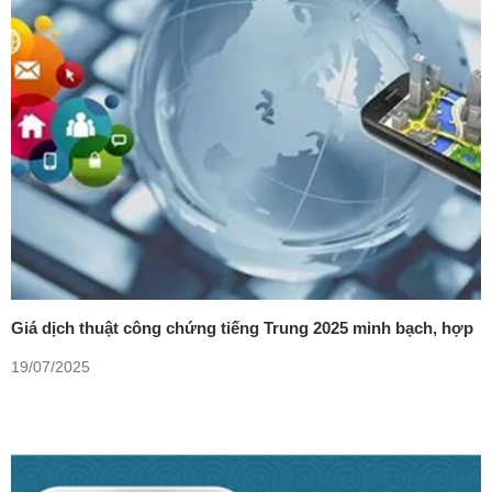
Giá dịch thuật công chứng tiếng Trung 2025 minh bạch, hợp
lý
19/07/2025