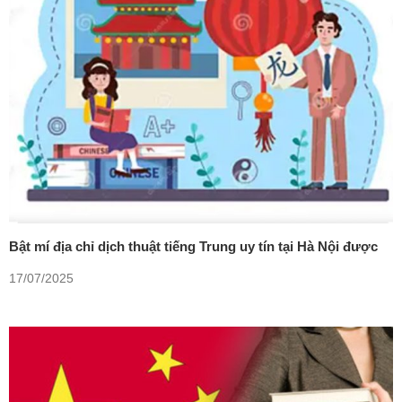
Bật mí địa chỉ dịch thuật tiếng Trung uy tín tại Hà Nội được
nhiều du học sinh tin dùng.
17/07/2025