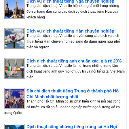
Dịch vụ dịch thuật tiếng Nga chuyên nghiệp
Trung tâm dịch thuật Vinasite hiện đang là một trong những
đơn vị hàng đầu cung cấp dịch vụ dịch thuật tiếng Nga của
khách hàng
Dịch vụ dịch thuật tiếng Hàn chuyên nghiệp
Trung tâm dịch thuật Vinasite chuyên cung cấp dịch vụ dịch
thuật tiếng Hàn chuyên nghiệp sang đa dạng ngôn ngữ phổ
biến và ngược
Dịch dịch thuật tiếng anh chuẩn xác, giá rẻ 20%
Trung tâm dịch thuật Vinasite là một trong những trung tâm
dịch thuật tiếng anh quy mô lớn, uy tín và nổi tiếng tại Việt Nam
hiện
Địa chỉ dịch thuật tiếng Trung ở thành phố Hồ
Chí Minh chất lượng nhất
Thành phố Hồ Chí Minh có sự phát triển kinh tế nổi bật trong
cả nước, có rất nhiều doanh nghiệp nước ngoài trong đó có
trung Quốc
Dịch thuật công chứng tiếng trung tại Hà Nội