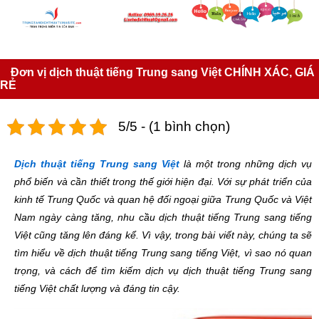
Đơn vị dịch thuật tiếng Trung sang Việt CHÍNH XÁC, GIÁ
RẺ
5/5 - (1 bình chọn)
Dịch thuật tiếng Trung sang Việt
là một trong những dịch vụ
phổ biến và cần thiết trong thế giới hiện đại. Với sự phát triển của
kinh tế Trung Quốc và quan hệ đối ngoại giữa Trung Quốc và Việt
Nam ngày càng tăng, nhu cầu dịch thuật tiếng Trung sang tiếng
Việt cũng tăng lên đáng kể. Vì vậy, trong bài viết này, chúng ta sẽ
tìm hiểu về dịch thuật tiếng Trung sang tiếng Việt, vì sao nó quan
trọng, và cách để tìm kiếm dịch vụ dịch thuật tiếng Trung sang
tiếng Việt chất lượng và đáng tin cậy.