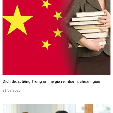
Dịch thuật tiếng Trung online giá rẻ, nhanh, chuẩn, giao
trong ngày
21/07/2025