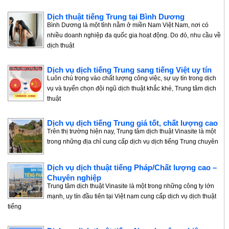
Dịch thuật tiếng Trung tại Bình Dương
Bình Dương là một tỉnh nằm ở miền Nam Việt Nam, nơi có
nhiều doanh nghiệp đa quốc gia hoạt động. Do đó, nhu cầu về
dịch thuật
Dịch vụ dịch tiếng Trung sang tiếng Việt uy tín
Luôn chú trọng vào chất lượng công việc, sự uy tín trong dịch
vụ và tuyển chọn đội ngũ dịch thuật khắc khé, Trung tâm dịch
thuật
Dịch vụ dịch tiếng Trung giá tốt, chất lượng cao
Trên thị trường hiện nay, Trung tâm dịch thuật Vinasite là một
trong những địa chỉ cung cấp dịch vụ dịch tiếng Trung chuyên
Dịch vụ dịch thuật tiếng Pháp/Chất lượng cao –
Chuyên nghiệp
Trung tâm dịch thuật Vinasite là một trong những công ty lớn
mạnh, uy tín đầu tiên tại Việt nam cung cấp dịch vụ dịch thuật
tiếng