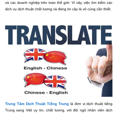
và các doanh nghiệp trên toàn thế giới. Vì vậy, việc tìm kiếm các
dịch vụ dịch thuật chất lượng và đáng tin cậy là vô cùng cần thiết.
Trung Tâm Dịch Thuật Tiếng Trung
là đơn vị dịch thuật tiếng
Trung sang Việt uy tín, chất lượng, với đội ngũ nhân viên dịch