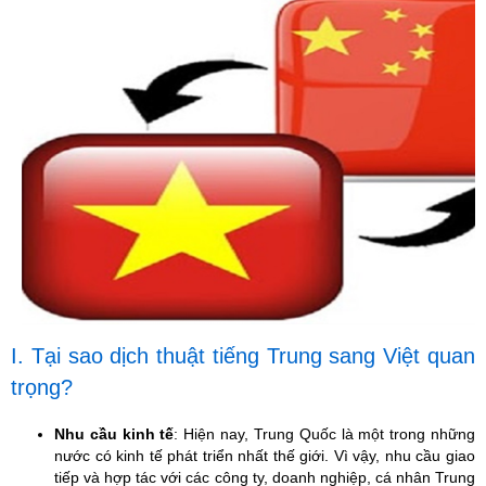
I. Tại sao dịch thuật tiếng Trung sang Việt quan
trọng?
Nhu cầu kinh tế
: Hiện nay, Trung Quốc là một trong những
nước có kinh tế phát triển nhất thế giới. Vì vậy, nhu cầu giao
tiếp và hợp tác với các công ty, doanh nghiệp, cá nhân Trung