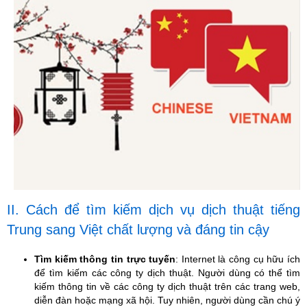
II. Cách để tìm kiếm dịch vụ dịch thuật tiếng
Trung sang Việt chất lượng và đáng tin cậy
Tìm kiếm thông tin trực tuyến
: Internet là công cụ hữu ích
để tìm kiếm các công ty dịch thuật. Người dùng có thể tìm
kiếm thông tin về các công ty dịch thuật trên các trang web,
diễn đàn hoặc mạng xã hội. Tuy nhiên, người dùng cần chú ý