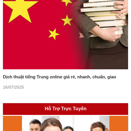
Dịch thuật tiếng Trung online giá rẻ, nhanh, chuẩn, giao
trong ngày
16/07/2025
Hỗ Trợ Trực Tuyến