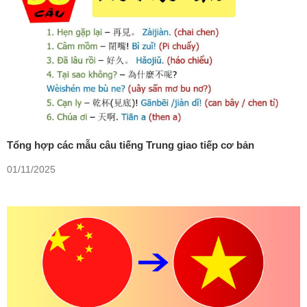
Tổng hợp các mẫu câu tiếng Trung giao tiếp cơ bản
01/11/2025