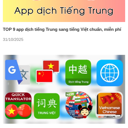
TOP 9 app dịch tiếng Trung sang tiếng Việt chuẩn, miễn phí
31/10/2025