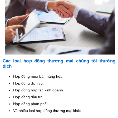
Các loại hợp đồng thương mại chúng tôi thường
dịch
Hợp đồng mua bán hàng hóa.
Hợp đồng dịch vụ.
Hợp đồng hợp tác kinh doanh.
Hợp đồng đầu tư.
Hợp đồng phân phối.
Và nhiều loại hợp đồng thương mại khác.