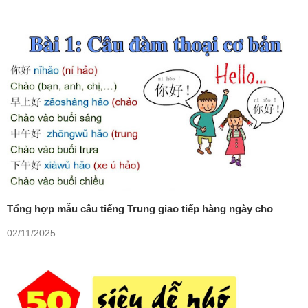
Tổng hợp mẫu câu tiếng Trung giao tiếp hàng ngày cho
người mới bắt đầu
02/11/2025