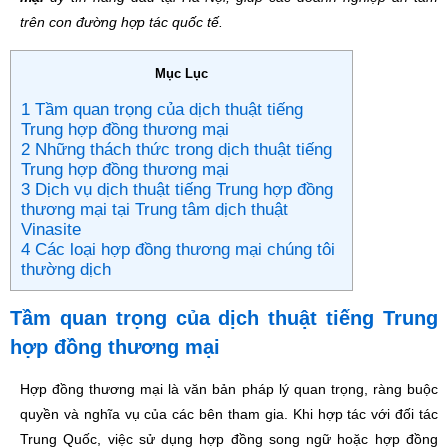
trên con đường hợp tác quốc tế.
Mục Lục
1 Tầm quan trọng của dịch thuật tiếng
Trung hợp đồng thương mại
2 Những thách thức trong dịch thuật tiếng
Trung hợp đồng thương mại
3 Dịch vụ dịch thuật tiếng Trung hợp đồng
thương mại tại Trung tâm dịch thuật
Vinasite
4 Các loại hợp đồng thương mại chúng tôi
thường dịch
Tầm quan trọng của dịch thuật tiếng Trung
hợp đồng thương mại
Hợp đồng thương mại là văn bản pháp lý quan trọng, ràng buộc
quyền và nghĩa vụ của các bên tham gia. Khi hợp tác với đối tác
Trung Quốc, việc sử dụng hợp đồng song ngữ hoặc hợp đồng