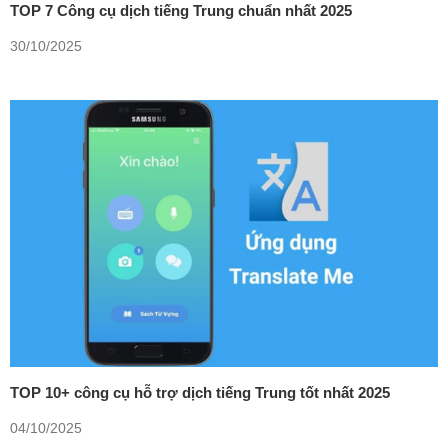
TOP 7 Công cụ dịch tiếng Trung chuẩn nhất 2025
30/10/2025
TOP 10+ công cụ hỗ trợ dịch tiếng Trung tốt nhất 2025
04/10/2025