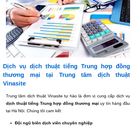
Dịch vụ dịch thuật tiếng Trung hợp đồng
thương mại tại Trung tâm dịch thuật
Vinasite
Trung tâm dịch thuật Vinasite tự hào là đơn vị cung cấp dịch vụ
dịch thuật tiếng Trung hợp đồng thương mại
uy tín hàng đầu
tại Hà Nội. Chúng tôi cam kết:
Đội ngũ biên dịch viên chuyên nghiệp