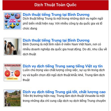
Dịch Thuật Toàn Quốc
Dịch thuật tiếng Trung tại Bình Dương
Dịch thuật tiếng Trung là một trong những dịch vụ ngôn ngữ
phổ biến nhất hiện nay. Với nhiều công ty đa quốc gia và tổ
chức đang
Dịch thuật tiếng Trung tại Bình Dương
Bình Dương là một tỉnh nằm ở miền Nam Việt Nam, nơi có
nhiều doanh nghiệp đa quốc gia hoạt động. Do đó, nhu cầu về
dịch thuật
Dịch vụ dịch tiếng Trung sang tiếng Việt uy tín
Luôn chú trọng vào chất lượng công việc, sự uy tín trong dịch
vụ và tuyển chọn đội ngũ dịch thuật khắc khé, Trung tâm dịch
thuật
Dịch vụ dịch tiếng Trung giá tốt, chất lượng cao
Trên thị trường hiện nay, Trung tâm dịch thuật Vinasite là một
trong những địa chỉ cung cấp dịch vụ dịch tiếng Trung chuyên