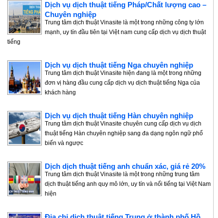
Dịch vụ dịch thuật tiếng Pháp/Chất lượng cao –
Chuyên nghiệp
Trung tâm dịch thuật Vinasite là một trong những công ty lớn
mạnh, uy tín đầu tiên tại Việt nam cung cấp dịch vụ dịch thuật
tiếng
Dịch vụ dịch thuật tiếng Nga chuyên nghiệp
Trung tâm dịch thuật Vinasite hiện đang là một trong những
đơn vị hàng đầu cung cấp dịch vụ dịch thuật tiếng Nga của
khách hàng
Dịch vụ dịch thuật tiếng Hàn chuyên nghiệp
Trung tâm dịch thuật Vinasite chuyên cung cấp dịch vụ dịch
thuật tiếng Hàn chuyên nghiệp sang đa dạng ngôn ngữ phổ
biến và ngược
Dịch dịch thuật tiếng anh chuẩn xác, giá rẻ 20%
Trung tâm dịch thuật Vinasite là một trong những trung tâm
dịch thuật tiếng anh quy mô lớn, uy tín và nổi tiếng tại Việt Nam
hiện
Địa chỉ dịch thuật tiếng Trung ở thành phố Hồ