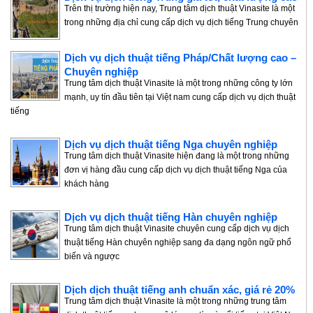
Trên thị trường hiện nay, Trung tâm dịch thuật Vinasite là một
trong những địa chỉ cung cấp dịch vụ dịch tiếng Trung chuyên
Dịch vụ dịch thuật tiếng Pháp/Chất lượng cao –
Chuyên nghiệp
Trung tâm dịch thuật Vinasite là một trong những công ty lớn
mạnh, uy tín đầu tiên tại Việt nam cung cấp dịch vụ dịch thuật
tiếng
Dịch vụ dịch thuật tiếng Nga chuyên nghiệp
Trung tâm dịch thuật Vinasite hiện đang là một trong những
đơn vị hàng đầu cung cấp dịch vụ dịch thuật tiếng Nga của
khách hàng
Dịch vụ dịch thuật tiếng Hàn chuyên nghiệp
Trung tâm dịch thuật Vinasite chuyên cung cấp dịch vụ dịch
thuật tiếng Hàn chuyên nghiệp sang đa dạng ngôn ngữ phổ
biến và ngược
Dịch dịch thuật tiếng anh chuẩn xác, giá rẻ 20%
Trung tâm dịch thuật Vinasite là một trong những trung tâm