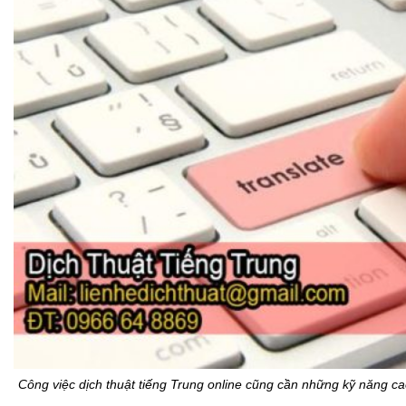
Công việc dịch thuật tiếng Trung online cũng cần những kỹ năng c