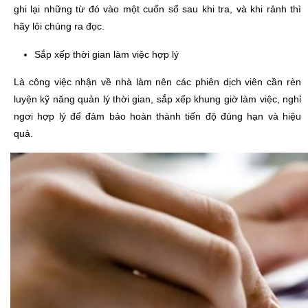
ghi lại những từ đó vào một cuốn sổ sau khi tra, và khi rảnh thì
hãy lôi chúng ra đọc.
Sắp xếp thời gian làm việc hợp lý
Là công việc nhận về nhà làm nên các phiên dịch viên cần rèn
luyện kỹ năng quản lý thời gian, sắp xếp khung giờ làm việc, nghỉ
ngơi hợp lý để đảm bảo hoàn thành tiến độ đúng hạn và hiệu
quả.