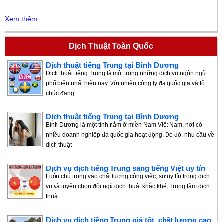
Xem thêm
Dịch Thuật Toàn Quốc
Dịch thuật tiếng Trung tại Bình Dương
Dịch thuật tiếng Trung là một trong những dịch vụ ngôn ngữ
phổ biến nhất hiện nay. Với nhiều công ty đa quốc gia và tổ
chức đang
Dịch thuật tiếng Trung tại Bình Dương
Bình Dương là một tỉnh nằm ở miền Nam Việt Nam, nơi có
nhiều doanh nghiệp đa quốc gia hoạt động. Do đó, nhu cầu về
dịch thuật
Dịch vụ dịch tiếng Trung sang tiếng Việt uy tín
Luôn chú trọng vào chất lượng công việc, sự uy tín trong dịch
vụ và tuyển chọn đội ngũ dịch thuật khắc khé, Trung tâm dịch
thuật
Dịch vụ dịch tiếng Trung giá tốt, chất lượng cao