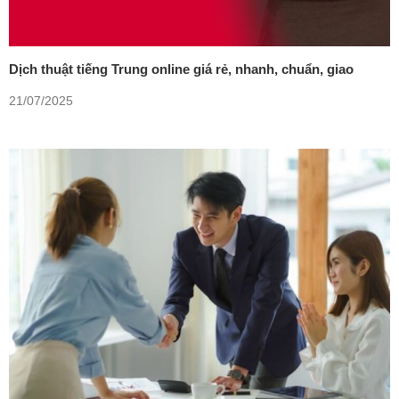
Dịch thuật tiếng Trung online giá rẻ, nhanh, chuẩn, giao
trong ngày
21/07/2025