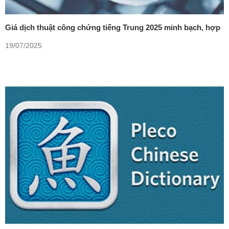
Giá dịch thuật công chứng tiếng Trung 2025 minh bạch, hợp
lý
19/07/2025