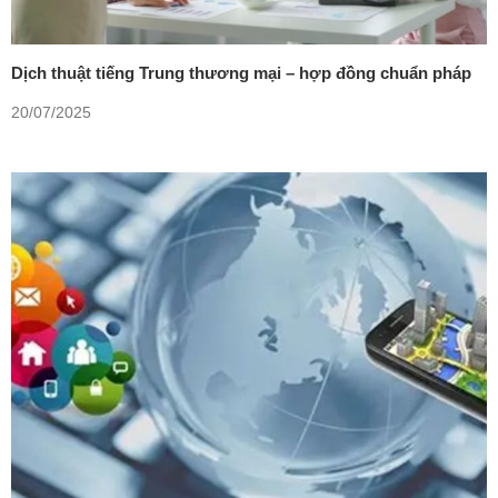
Dịch thuật tiếng Trung thương mại – hợp đồng chuẩn pháp
lý, bảo mật tuyệt đối
20/07/2025