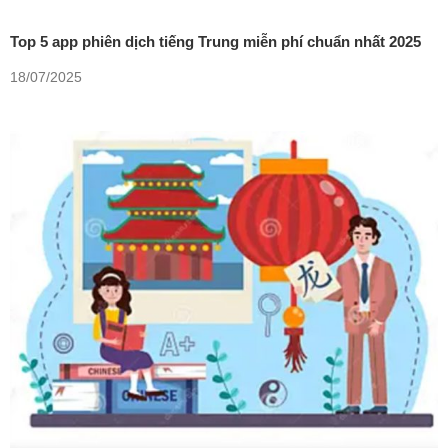
Top 5 app phiên dịch tiếng Trung miễn phí chuẩn nhất 2025
18/07/2025