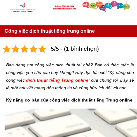
Công việc dịch thuật tiếng trung online
5/5 - (1 bình chọn)
Bạn đang tìm công việc dịch thuật tại nhà? Bạn có thắc mắc là
công việc yêu cầu cao hay không? Hãy đọc bài viết “Kỹ năng cho
công việc
dịch thuật tiếng Trung online
” của chúng tôi. Đây sẽ
là một bài viết mang đến thông tin vô cùng hữu ích đối với bạn.
Kỹ năng cơ bản của công việc dịch thuật tiếng Trung online